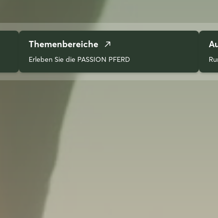
Themenbereiche
Au
Erleben Sie die PASSION PFERD
Ru