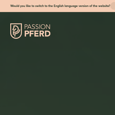
Would you like to switch to the English language version of the website?