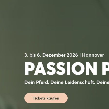
3. bis 6. Dezember 2026 | Hannover
PASSION 
Dein Pferd. Deine Leidenschaft. Dein
Tickets kaufen