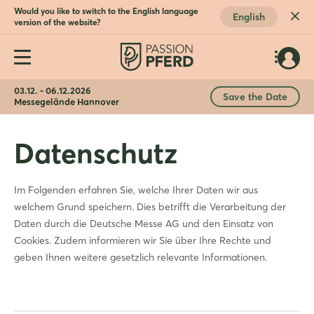
Would you like to switch to the English language
English
version of the website?
03.12. - 06.12.2026
Save the Date
Messegelände Hannover
Datenschutz
Im Folgenden erfahren Sie, welche Ihrer Daten wir aus
welchem Grund speichern. Dies betrifft die Verarbeitung der
Daten durch die Deutsche Messe AG und den Einsatz von
Cookies. Zudem informieren wir Sie über Ihre Rechte und
geben Ihnen weitere gesetzlich relevante Informationen.