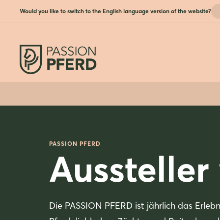
Would you like to switch to the English language version of the website?
PASSION PFERD
Aussteller
Die PASSION PFERD ist jährlich das Erlebnis