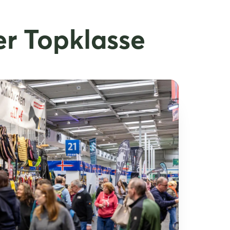
r Topklasse