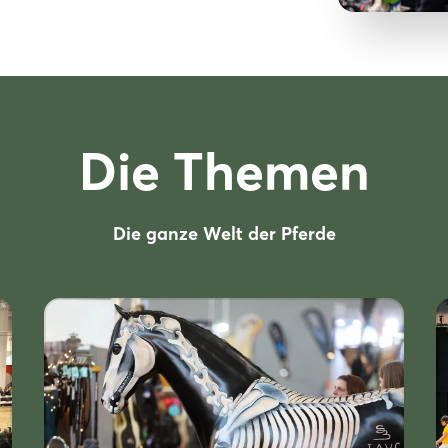
Die Themen
Die ganze Welt der Pferde