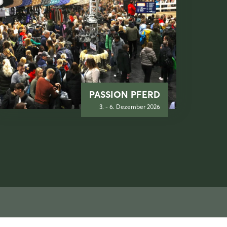
PASSION PFERD
3. - 6. Dezember 2026