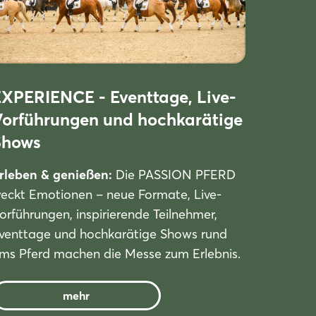
XPERIENCE - Eventtage, Live-
Vorführungen und hochkarätige
Shows
rleben & genießen:
Die PASSION PFERD
eckt Emotionen – neue Formate, Live-
orführungen, inspirierende Teilnehmer,
venttage und hochkarätige Shows rund
ms Pferd machen die Messe zum Erlebnis.
mehr