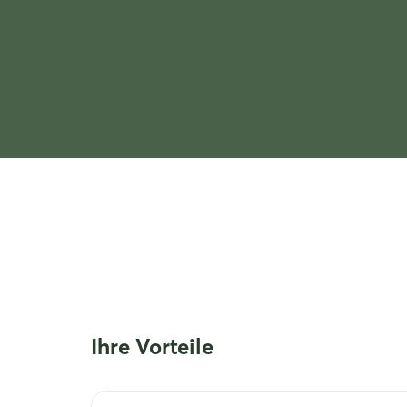
Ihre Vorteile