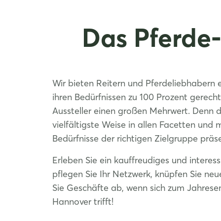
Das Pferde
Wir bieten Reitern und Pferdeliebhabern e
ihren Bedürfnissen zu 100 Prozent gerecht
Aussteller einen großen Mehrwert. Denn 
vielfältigste Weise in allen Facetten und 
Bedürfnisse der richtigen Zielgruppe präs
Erleben Sie ein kauffreudiges und interes
pflegen Sie Ihr Netzwerk, knüpfen Sie ne
Sie Geschäfte ab, wenn sich zum Jahrese
Hannover trifft!