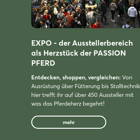
EXPO - der Ausstellerbereich
als Herzstück der PASSION
PFERD
Entdecken, shoppen, vergleichen:
Von
Ausrüstung über Fütterung bis Stalltechnik
hier trefft ihr auf über 450 Aussteller mit
was das Pferdeherz begehrt!
mehr