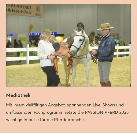
Login
Mediathek
Mit ihrem vielfältigen Angebot, spannenden Live-Shows und
Einloggen
umfassenden Fachprogramm setzte die PASSION PFERD 2025
wichtige Impulse für die Pferdebranche.
Passwort vergessen?