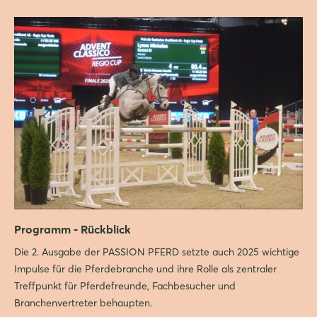
Programm - Rückblick
Die 2. Ausgabe der PASSION PFERD setzte auch 2025 wichtige
Impulse für die Pferdebranche und ihre Rolle als zentraler
Treffpunkt für Pferdefreunde, Fachbesucher und
Branchenvertreter behaupten.