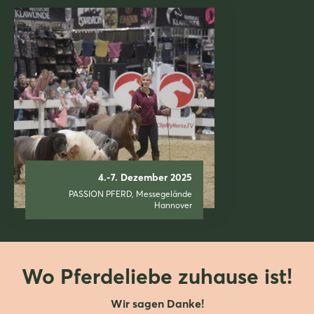
4.-7. Dezember 2025
PASSION PFERD, Messegelände
Hannover
Wo Pferdeliebe zuhause ist!
Wir sagen Danke!