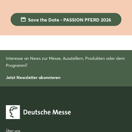
Save the Date - PASSION PFERD 2026
Interesse an News zur Messe, Ausstellern, Produkten oder dem
Programm?
Jetzt Newsletter abonnieren
Über uns