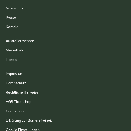
Newsletter
Presse
Kontakt
Aussteller werden
Mediathek
Tickets
Impressum
Datenschutz
Rechtliche Hinweise
AGB Ticketshop
Compliance
Erklärung zur Barrierefreiheit
Cookie Einstellungen