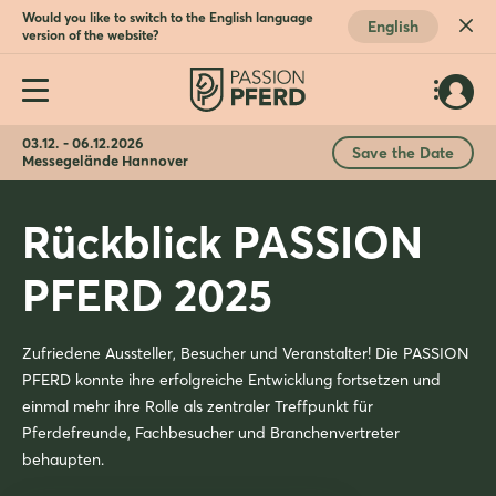
Would you like to switch to the English language
English
version of the website?
03.12. - 06.12.2026
Save the Date
Messegelände Hannover
Rückblick PASSION
PFERD 2025
Zufriedene Aussteller, Besucher und Veranstalter! Die PASSION
PFERD konnte ihre erfolgreiche Entwicklung fortsetzen und
einmal mehr ihre Rolle als zentraler Treffpunkt für
Pferdefreunde, Fachbesucher und Branchenvertreter
behaupten.