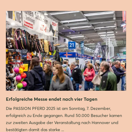
Erfolgreiche Messe endet nach vier Tagen
Die PASSION PFERD 2025 ist am Sonntag, 7. Dezember,
erfolgreich zu Ende gegangen. Rund 50.000 Besucher kamen
zur zweiten Ausgabe der Veranstaltung nach Hannover und
bestätigten damit das starke ...