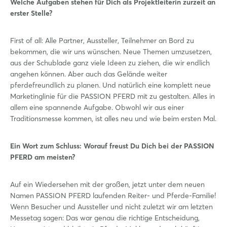
Welche Aufgaben stehen für Dich als Projektleiterin zurzeit an
erster Stelle?
First of all: Alle Partner, Aussteller, Teilnehmer an Bord zu
bekommen, die wir uns wünschen. Neue Themen umzusetzen,
aus der Schublade ganz viele Ideen zu ziehen, die wir endlich
angehen können. Aber auch das Gelände weiter
pferdefreundlich zu planen. Und natürlich eine komplett neue
Marketinglinie für die PASSION PFERD mit zu gestalten. Alles in
allem eine spannende Aufgabe. Obwohl wir aus einer
Traditionsmesse kommen, ist alles neu und wie beim ersten Mal.
Ein Wort zum Schluss: Worauf freust Du Dich bei der PASSION
PFERD am meisten?
Auf ein Wiedersehen mit der großen, jetzt unter dem neuen
Namen PASSION PFERD laufenden Reiter- und Pferde-Familie!
Wenn Besucher und Aussteller und nicht zuletzt wir am letzten
Messetag sagen: Das war genau die richtige Entscheidung,