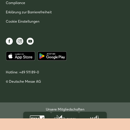
Compliance
Erklärung zur Barrierefreiheit
Cookie Einstellungen
Hotline:
+49 511 89-0
© Deutsche Messe AG
Unsere Mitgliedschaften