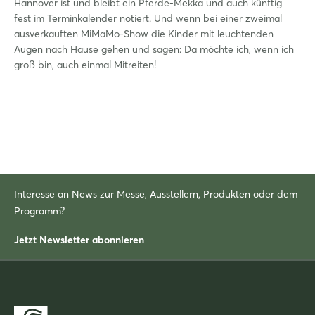
Hannover ist und bleibt ein Pferde-Mekka und auch künftig
fest im Terminkalender notiert. Und wenn bei einer zweimal
ausverkauften MiMaMo-Show die Kinder mit leuchtenden
Augen nach Hause gehen und sagen: Da möchte ich, wenn ich
groß bin, auch einmal Mitreiten!
Interesse an News zur Messe, Ausstellern, Produkten oder dem
Programm?
Jetzt Newsletter abonnieren