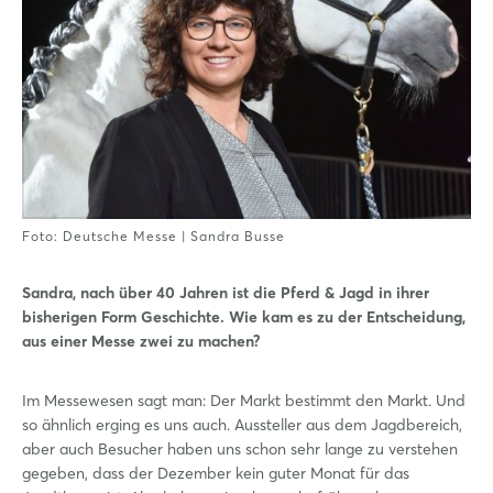
Foto: Deutsche Messe | Sandra Busse
Sandra, nach über 40 Jahren ist die Pferd & Jagd in ihrer
bisherigen Form Geschichte. Wie kam es zu der Entscheidung,
aus einer Messe zwei zu machen?
Im Messewesen sagt man: Der Markt bestimmt den Markt. Und
so ähnlich erging es uns auch. Aussteller aus dem Jagdbereich,
aber auch Besucher haben uns schon sehr lange zu verstehen
gegeben, dass der Dezember kein guter Monat für das