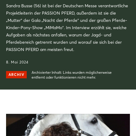
Sandra Busse (56) ist bei der Deutschen Messe verantwortliche
Projektleiterin der PASSION PFERD, außerdem ist sie die
„Mutter“ der Gala „Nacht der Pferde“ und der großen Pferde-
Kinder-Pony-Show „MiMaMo“. Im Interview erzählt sie, welche
Aufgaben als nächstes anfallen, warum der Jagd- und
Pferdebereich getrennt wurden und worauf sie sich bei der
PASSION PFERD am meisten freut.
8. Mai 2024
Archivierter Inhalt: Links wurden möglicherweise
ARCHIV
entfernt oder funktionieren nicht mehr.