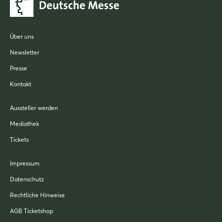
Über uns
Newsletter
Presse
Kontakt
Aussteller werden
Mediathek
Tickets
Impressum
Datenschutz
Rechtliche Hinweise
AGB Ticketshop