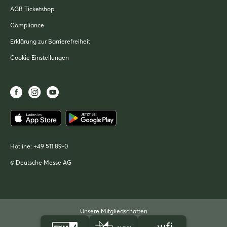
AGB Ticketshop
Compliance
Erklärung zur Barrierefreiheit
Cookie Einstellungen
Hotline:
+49 511 89-0
© Deutsche Messe AG
Unsere Mitgliedschaften