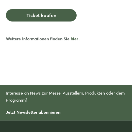
Ticket kaufen
Weitere Informationen finden Sie
hier
.
Interesse an News zur Messe, Ausstellern, Produkten oder dem
Programm?
Jetzt Newsletter abonnieren