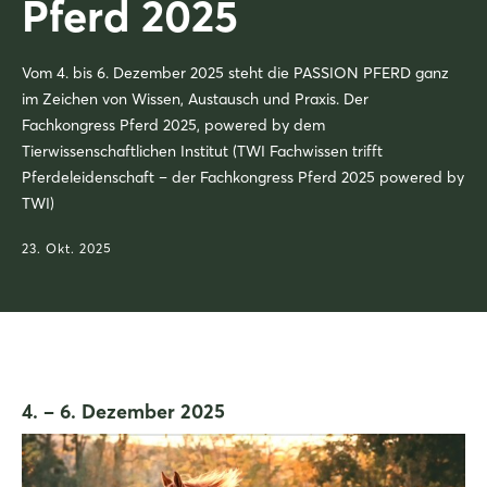
Pferd 2025
Vom 4. bis 6. Dezember 2025 steht die PASSION PFERD ganz
im Zeichen von Wissen, Austausch und Praxis. Der
Fachkongress Pferd 2025, powered by dem
Tierwissenschaftlichen Institut (TWI Fachwissen trifft
Pferdeleidenschaft – der Fachkongress Pferd 2025 powered by
TWI)
23. Okt. 2025
4. – 6. Dezember 2025