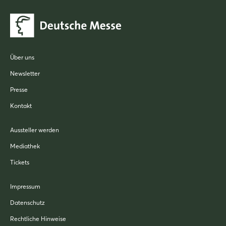
Über uns
Newsletter
Presse
Kontakt
Aussteller werden
Mediathek
Tickets
Impressum
Datenschutz
Rechtliche Hinweise