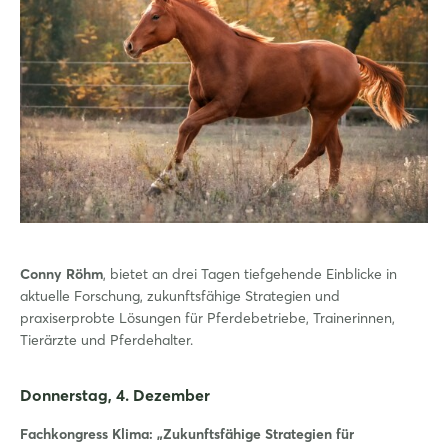
Conny Röhm
, bietet an drei Tagen tiefgehende Einblicke in
aktuelle Forschung, zukunftsfähige Strategien und
praxiserprobte Lösungen für Pferdebetriebe, Trainerinnen,
Tierärzte und Pferdehalter.
Donnerstag, 4. Dezember
Fachkongress Klima: „Zukunftsfähige Strategien für