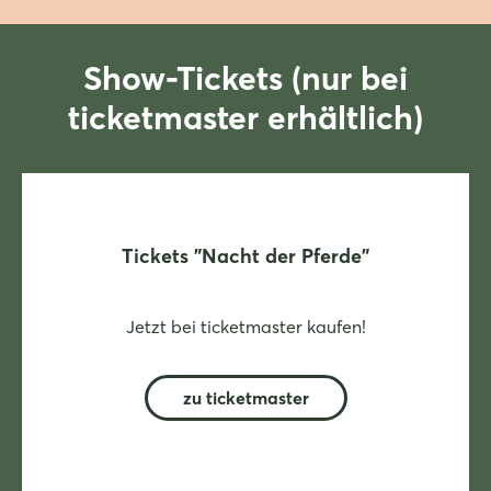
Show-Tickets (nur bei
ticketmaster erhältlich)
Tickets "Nacht der Pferde"
Jetzt bei ticketmaster kaufen!
zu ticketmaster