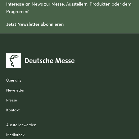
Interesse an News zur Messe, Ausstellern, Produkten oder dem
Programm?
Jetzt Newsletter abonnieren
Über uns
Newsletter
Presse
Kontakt
Aussteller werden
Mediathek