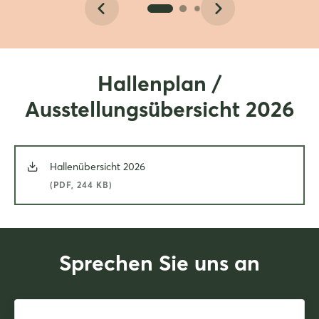
Hallenplan /
Ausstellungsübersicht 2026
Hallenübersicht 2026
(PDF, 244 KB)
Sprechen Sie uns an