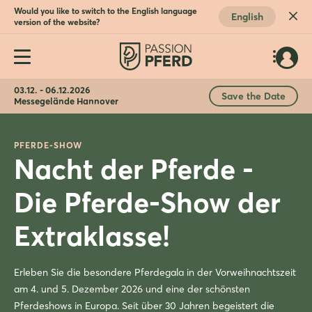
Would you like to switch to the English language
English
version of the website?
03.12. - 06.12.2026
Save the Date
Messegelände Hannover
PFERDE-SHOW
Nacht der Pferde -
Die Pferde-Show der
Extraklasse!
Erleben Sie die besondere Pferdegala in der Vorweihnachtszeit
am 4. und 5. Dezember 2026 und eine der schönsten
Pferdeshows in Europa. Seit über 30 Jahren begeistert die