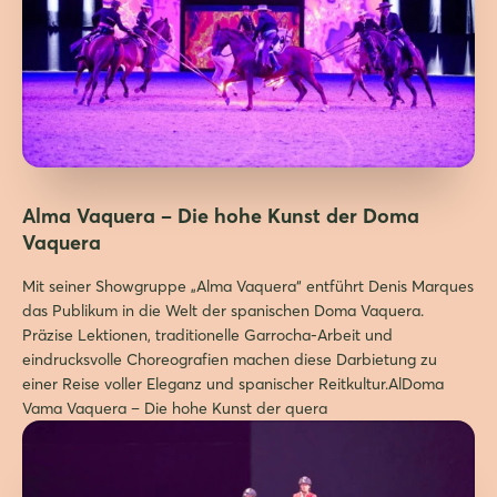
Alma Vaquera – Die hohe Kunst der Doma
Vaquera
Mit seiner Showgruppe „Alma Vaquera“ entführt Denis Marques
das Publikum in die Welt der spanischen Doma Vaquera.
Präzise Lektionen, traditionelle Garrocha-Arbeit und
eindrucksvolle Choreografien machen diese Darbietung zu
einer Reise voller Eleganz und spanischer Reitkultur.AlDoma
Vama Vaquera – Die hohe Kunst der quera