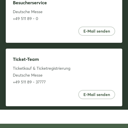
Besucherservice
Deutsche Messe
+49 511 89 - 0
E-Mail senden
Ticket-Team
Ticketkauf & Ticketregistrierung
Deutsche Messe
+49 511 89 - 37777
E-Mail senden