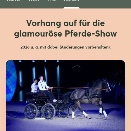
Vorhang auf für die
glamouröse Pferde-Show
2026 u. a. mit dabei (Änderungen vorbehalten):