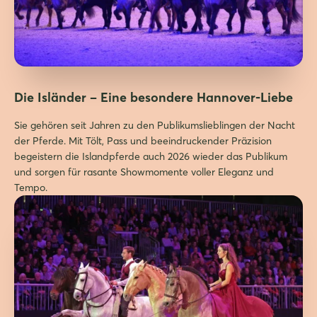
Die Isländer – Eine besondere Hannover-Liebe
Sie gehören seit Jahren zu den Publikumslieblingen der Nacht
der Pferde. Mit Tölt, Pass und beeindruckender Präzision
begeistern die Islandpferde auch 2026 wieder das Publikum
und sorgen für rasante Showmomente voller Eleganz und
Tempo.