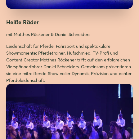
Heiße Räder
mit Matthes Röckener & Daniel Schneiders
Leidenschaft für Pferde, Fahrsport und spektakuläre
Showmomente: Pferdetrainer, Hufschmied, TV-Profi und
Content Creator Matthes Röckener trifft auf den erfolgreichen
Vierspännerfahrer Daniel Schneiders. Gemeinsam präsentieren
sie eine mitreißende Show voller Dynamik, Präzision und echter
Pferdeleidenschaft.