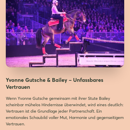
Yvonne Gutsche & Bailey – Unfassbares
Vertrauen
Wenn Yvonne Gutsche gemeinsam mit ihrer Stute Bailey
scheinbar mühelos Hindernisse überwindet, wird eines deutlich:
Vertrauen ist die Grundlage jeder Partnerschaft. Ein
emotionales Schaubild voller Mut, Harmonie und gegenseitigem
Vertrauen.