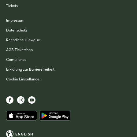
Tickets
Impressum
Datenschutz
Rechtliche Hinweise
AGB Ticketshop
Compliance
Erklärung zur Barrierefreiheit
Cookie Einstellungen
ENGLISH