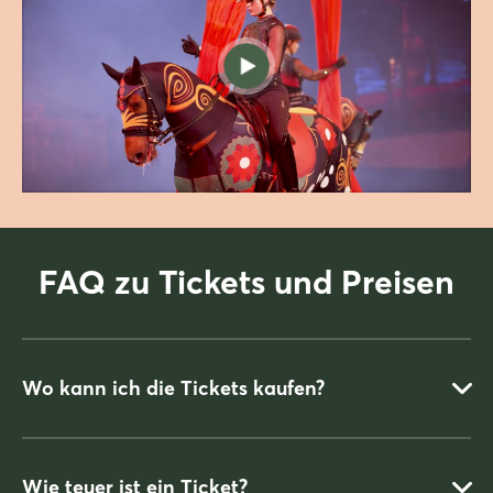
FAQ zu Tickets und Preisen
Wo kann ich die Tickets kaufen?
Wie teuer ist ein Ticket?