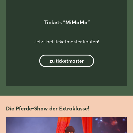
Tickets "MiMaMo"
Jetzt bei ticketmaster kaufen!
zu ticketmaster
Die Pferde-Show der Extraklasse!