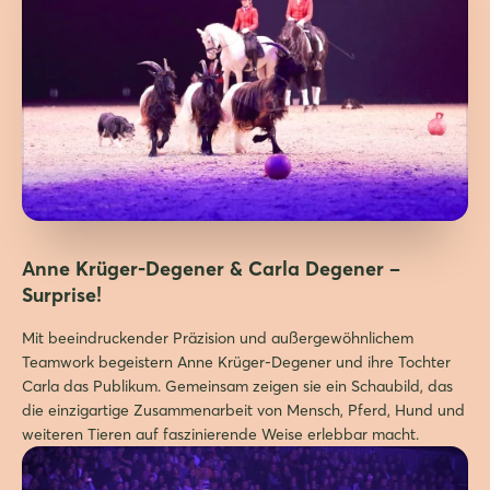
Anne Krüger-Degener & Carla Degener –
Surprise!
Mit beeindruckender Präzision und außergewöhnlichem
Teamwork begeistern Anne Krüger-Degener und ihre Tochter
Carla das Publikum. Gemeinsam zeigen sie ein Schaubild, das
die einzigartige Zusammenarbeit von Mensch, Pferd, Hund und
weiteren Tieren auf faszinierende Weise erlebbar macht.