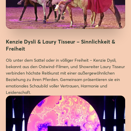
Kenzie Dysli & Laury Tisseur – Sinnlichkeit &
Freiheit
Ob unter dem Sattel oder in völliger Freiheit – Kenzie Dysli,
bekannt aus den Ostwind-Filmen, und Showreiter Laury Tisseur
verbinden höchste Reitkunst mit einer außergewöhnlichen
Beziehung zu ihren Pferden. Gemeinsam präsentieren sie ein
emotionales Schaubild voller Vertrauen, Harmonie und
Leidenschaft.