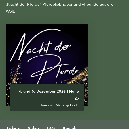
„Nacht der Pferde“ Pferdeliebhaber und -freunde aus aller
Welt.
4. und 5. Dezember 2026 | Halle
25
Hannover Messegelände
Tickets
Video
FAQ
Kontakt