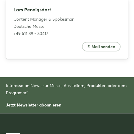
Lars Pennigsdorf
Content Manager & Spokesman
Deutsche Messe
+49 511 89 - 30417
E-Mail senden
Interesse an News zur Messe, Ausstellern, Produkten oder dem
Programm?
Jetzt Newsletter abonnieren