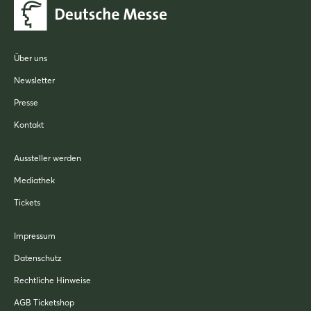
Über uns
Newsletter
Presse
Kontakt
Aussteller werden
Mediathek
Tickets
Impressum
Datenschutz
Rechtliche Hinweise
AGB Ticketshop