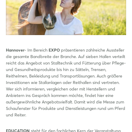
Hannover
- Im Bereich
EXPO
präsentieren zahlreiche Aussteller
die gesamte Bandbreite der Branche. Auf sieben Hallen verteilt
reicht das Angebot von Stalltechnik und Fütterung über Pflege-
und Gesundheitsprodukte bis hin zu Sätteln, Trensen,
Reithelmen, Bekleidung und Transportlösungen. Auch größere
Investitionen wie Stallanlagen oder Reithallen sind vertreten.
Wer sich informieren, vergleichen oder mit Herstellern und
Anbietern ins Gespräch kommen möchte, findet hier eine
außergewöhnliche Angebotsvielfalt. Damit wird die Messe zum
Schaufenster für Produkte und Dienstleistungen rund um Pferd
und Reiter.
EDUCATION
steht für den fachlichen Kern der Veranstaltung.