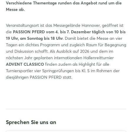
Verschiedene Thementage runden das Angebot rund um die
Messe ab.
Veranstaltungsort ist das Messegelände Hannover, geöffnet ist
die
PASSION PFERD vom 4. bis 7. Dezember täglich von 10 bis
19 Uhr, am Sonntag bis 18 Uhr
. Damit bietet die Messe an vier
Tagen ein dichtes Programm und zugleich Raum für Begegnung
und Diskussion schafft. Als Ausblick auf 2026 und dem im
nächsten Jahr geplanten internationalen Hallenreitturnier
ADVENT CLASSICO
finden zudem als Highlight für alle
Turniersportler vier Springprüfungen bis Kl. S im Rahmen der
diesjährigen PASSION PFERD statt.
Sprechen Sie uns an