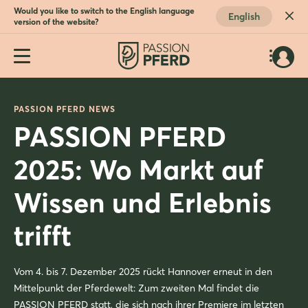
Would you like to switch to the English language
English
version of the website?
PASSION PFERD NEWS
PASSION PFERD
2025: Wo Markt auf
Wissen und Erlebnis
trifft
Vom 4. bis 7. Dezember 2025 rückt Hannover erneut in den
Mittelpunkt der Pferdewelt: Zum zweiten Mal findet die
PASSION PFERD statt, die sich nach ihrer Premiere im letzten