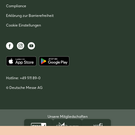
Compliance
Erklärung zur Barrierefreiheit
Cookie Einstellungen
Hotline:
+49 511 89-0
© Deutsche Messe AG
Unsere Mitgliedschaften