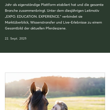
Jahr als eigenständige Plattform etabliert hat und die gesamte
Branche zusammenbringt. Unter dem diesjährigen Leitmotiv
„EXPO. EDUCATION. EXPERIENCE.“ verbindet sie
Marktüberblick, Wissenstransfer und Live-Erlebnisse zu einem
Gesamtbild der aktuellen Pferdeszene.
22. Sept. 2025