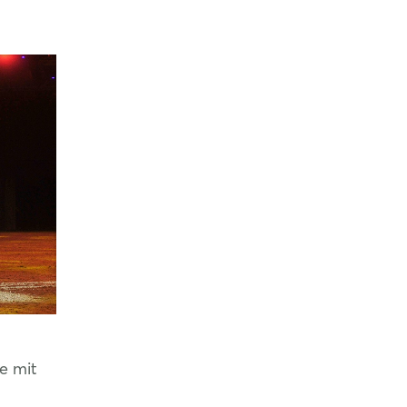
e mit