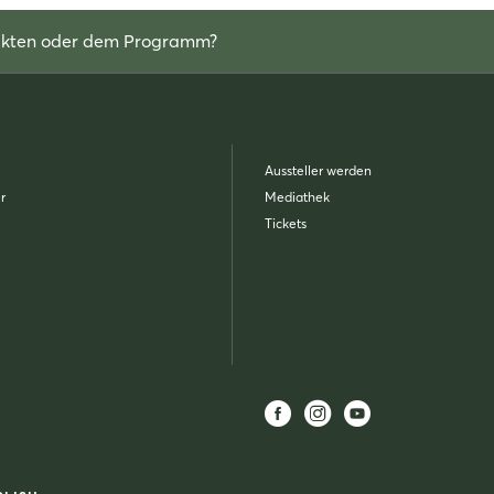
odukten oder dem Programm?
Aussteller werden
r
Mediathek
Tickets