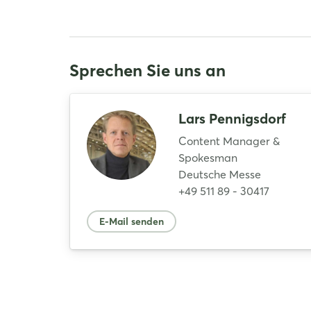
Sprechen Sie uns an
Lars Pennigsdorf
Content Manager &
Spokesman
Deutsche Messe
+49 511 89 - 30417
E-Mail senden