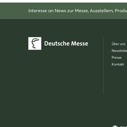
Interesse an News zur Messe, Ausstellern, Pr
Über uns
Newslette
Presse
Kontakt