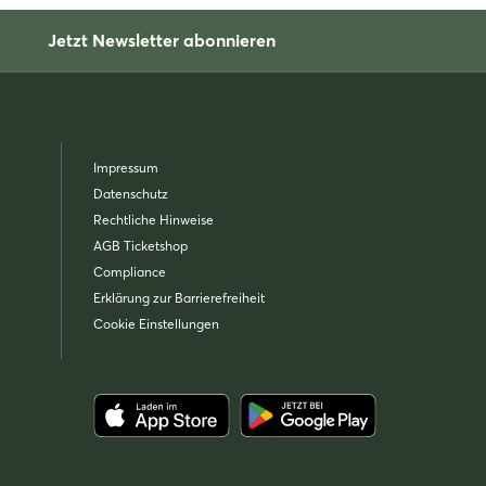
Jetzt Newsletter abonnieren
Impressum
Datenschutz
Rechtliche Hinweise
AGB Ticketshop
Compliance
Erklärung zur Barrierefreiheit
Cookie Einstellungen