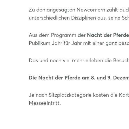
Zu den angesagten Newcomern zählt auch 
unterschiedlichen Disziplinen aus, seine S
Aus dem Programm der
Nacht der Pferde
Publikum Jahr für Jahr mit einer ganz be
Das und noch viel mehr erleben die Besuc
Die Nacht der Pferde am 8. und 9. Dezem
Je nach Sitzplatzkategorie kosten die Kar
Messeeintritt.